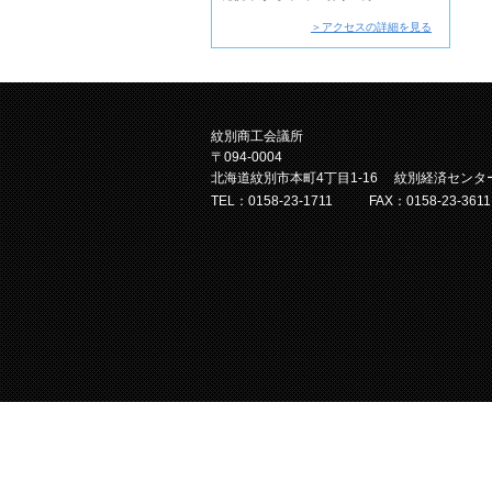
＞アクセスの詳細を見る
紋別商工会議所
〒094-0004
北海道紋別市本町4丁目1-16 紋別経済センタ
TEL：0158-23-1711
FAX：0158-23-3611