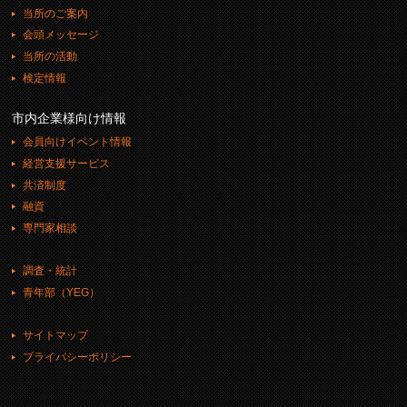
当所のご案内
会頭メッセージ
当所の活動
検定情報
市内企業様向け情報
会員向けイベント情報
経営支援サービス
共済制度
融資
専門家相談
調査・統計
青年部（YEG）
サイトマップ
プライバシーポリシー