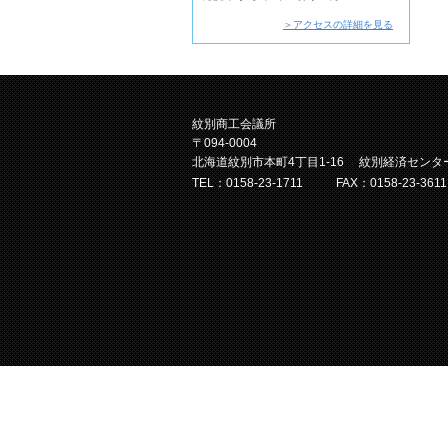
＞アクセスの詳細を見る
紋別商工会議所
〒094-0004
北海道紋別市本町4丁目1-16 紋別経済センタ
TEL：0158-23-1711
FAX：0158-23-3611