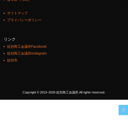
サイトマップ
プライバシーポリシー
リンク
紋別商工会議所Facebook
紋別商工会議所instagram
紋別市
Copyright © 2013–2026 紋別商工会議所.All rights reserved.