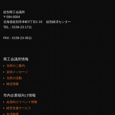
紋別商工会議所
〒094-0004
北海道紋別市本町4丁目1-16 紋別経済センター
TEL：0158-23-1711
FAX：0158-23-3611
商工会議所情報
当所のご案内
会頭メッセージ
当所の活動
検定情報
市内企業様向け情報
会員向けイベント情報
経営支援サービス
共済制度