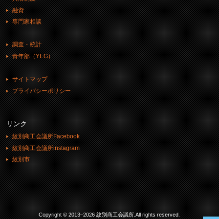
融資
専門家相談
調査・統計
青年部（YEG）
サイトマップ
プライバシーポリシー
リンク
紋別商工会議所Facebook
紋別商工会議所instagram
紋別市
Copyright © 2013–2026 紋別商工会議所.All rights reserved.