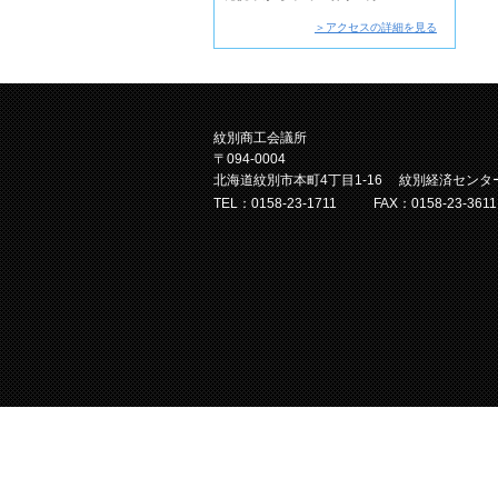
＞アクセスの詳細を見る
紋別商工会議所
〒094-0004
北海道紋別市本町4丁目1-16 紋別経済センタ
TEL：0158-23-1711
FAX：0158-23-3611