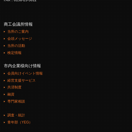
商工会議所情報
当所のご案内
会頭メッセージ
当所の活動
検定情報
市内企業様向け情報
会員向けイベント情報
経営支援サービス
共済制度
融資
専門家相談
調査・統計
青年部（YEG）