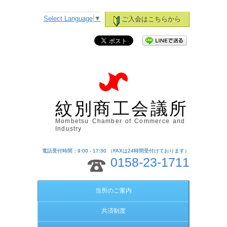
Select Language
▼
ご入会はこちらから
紋別商工会議所
Mombetsu Chamber of Commerce and
Industry
電話受付時間：9:00 - 17:30 （FAXは24時間受付けております）
0158-23-1711
当所のご案内
共済制度