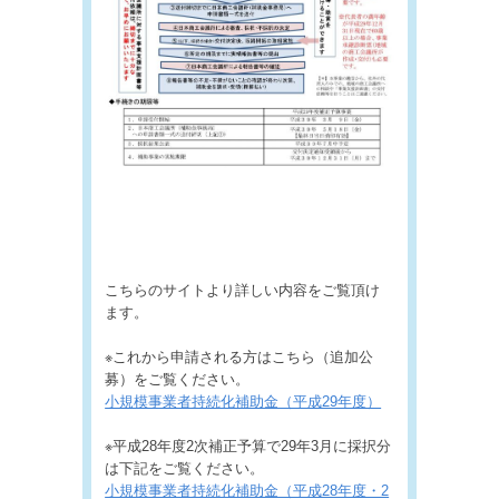
こちらのサイトより詳しい内容をご覧頂け
ます。
※これから申請される方はこちら（追加公
募）をご覧ください。
小規模事業者持続化補助金（平成29年度）
※平成28年度2次補正予算で29年3月に採択分
は下記をご覧ください。
小規模事業者持続化補助金（平成28年度・2