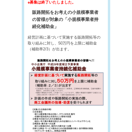
※募集は終了いたしました。
販路開拓をお考えの小規模事業者
の皆様が対象の「小規模事業者持
続化補助金」
経営計画に基づいて実施する販路開拓等の
取り組みに対し、50万円を上限に補助金
（補助率2/3）が出ます。