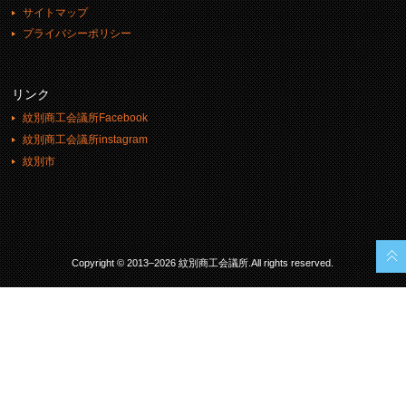
サイトマップ
プライバシーポリシー
リンク
紋別商工会議所Facebook
紋別商工会議所instagram
紋別市
Copyright © 2013–2026 紋別商工会議所.All rights reserved.