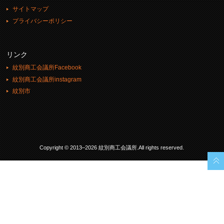
サイトマップ
プライバシーポリシー
リンク
紋別商工会議所Facebook
紋別商工会議所instagram
紋別市
Copyright © 2013–2026 紋別商工会議所.All rights reserved.