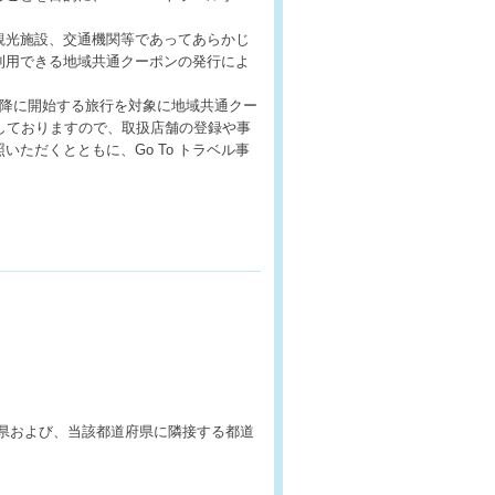
観光施設、交通機関等であってあらかじ
利用できる地域共通クーポンの発行によ
日以降に開始する旅行を対象に地域共通クー
しておりますので、取扱店舗の登録や事
いただくとともに、Go To トラベル事
県および、当該都道府県に隣接する都道