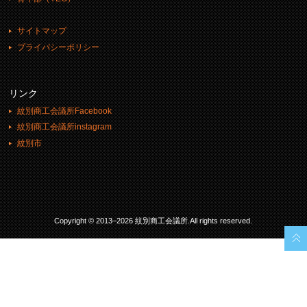
サイトマップ
プライバシーポリシー
リンク
紋別商工会議所Facebook
紋別商工会議所instagram
紋別市
Copyright © 2013–2026 紋別商工会議所.All rights reserved.