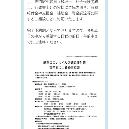
し、専門家相談員（税理士、社会保険労務
士、行政書士）の皆様にご協力頂き、各種
給付金や支援金、補助金、資金調達等に関
するご相談などに対応いたします。
完全予約制となっておりますので、各相談
日の中から希望する日程の前日・午前中ま
でにご連絡ください。