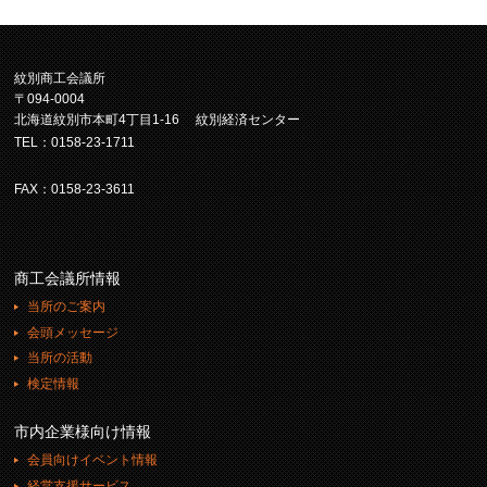
紋別商工会議所
〒094-0004
北海道紋別市本町4丁目1-16 紋別経済センター
TEL：0158-23-1711
FAX：0158-23-3611
商工会議所情報
当所のご案内
会頭メッセージ
当所の活動
検定情報
市内企業様向け情報
会員向けイベント情報
経営支援サービス