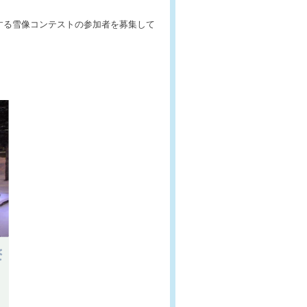
する雪像コンテストの参加者を募集して