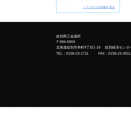
＞アクセスの詳細を見る
紋別商工会議所
〒094-0004
北海道紋別市本町4丁目1-16 紋別経済センタ
TEL：0158-23-1711
FAX：0158-23-3611