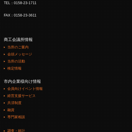
TEL：0158-23-1711
FAX：0158-23-3611
商工会議所情報
当所のご案内
会頭メッセージ
当所の活動
検定情報
市内企業様向け情報
会員向けイベント情報
経営支援サービス
共済制度
融資
専門家相談
調査・統計