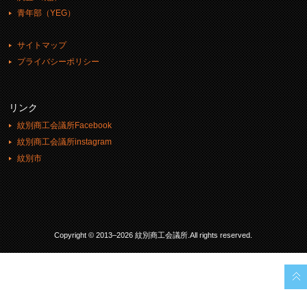
青年部（YEG）
サイトマップ
プライバシーポリシー
リンク
紋別商工会議所Facebook
紋別商工会議所instagram
紋別市
Copyright © 2013–2026 紋別商工会議所.All rights reserved.