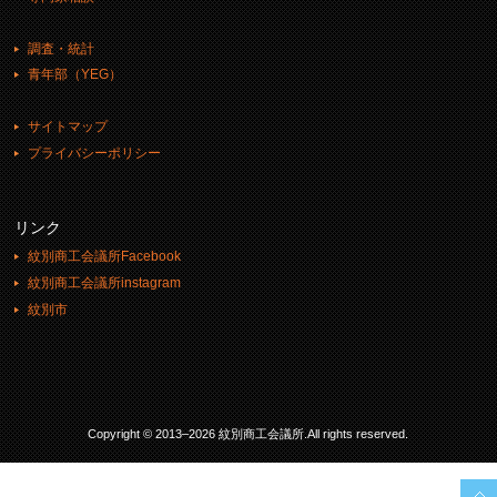
調査・統計
青年部（YEG）
サイトマップ
プライバシーポリシー
リンク
紋別商工会議所Facebook
紋別商工会議所instagram
紋別市
Copyright © 2013–2026 紋別商工会議所.All rights reserved.