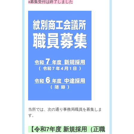
※募集受付は終了しました
当所では、次の通り事務局職員を募集しま
す。
【令和7年度 新規採用（正職